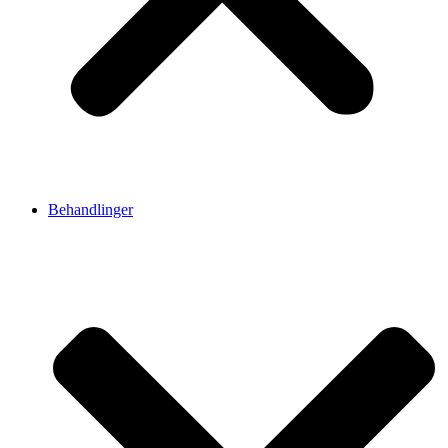
Behandlinger