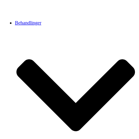
Behandlinger