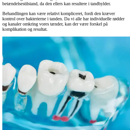
betændelsestilstand, da den ellers kan resultere i tandbylder.
Behandlingen kan være relativt kompliceret, fordi den kræver
kontrol over bakterierne i tanden. Da vi alle har individuelle rødder
og kanaler omkring vores tænder, kan der være forskel på
komplikation og resultat.