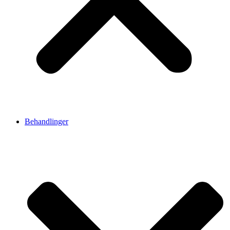
Behandlinger