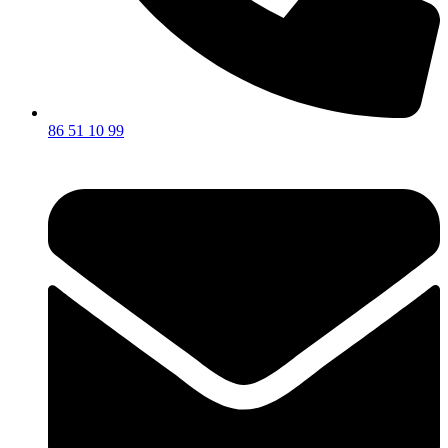
86 51 10 99