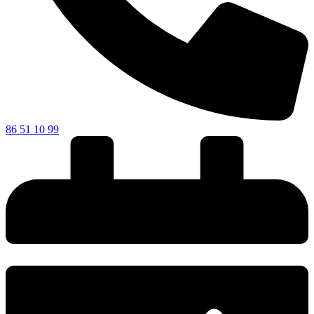
86 51 10 99