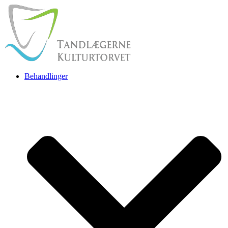
Behandlinger