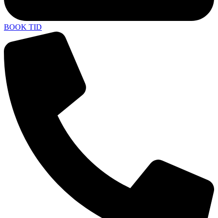
BOOK TID