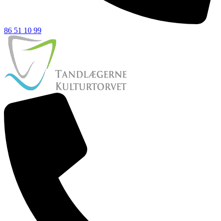
86 51 10 99