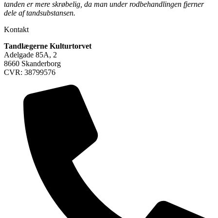
tanden er mere skrøbelig, da man under rodbehandlingen fjerner
dele af tandsubstansen.
Kontakt
Tandlægerne Kulturtorvet
Adelgade 85A, 2
8660 Skanderborg
CVR: 38799576