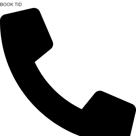
BOOK TID