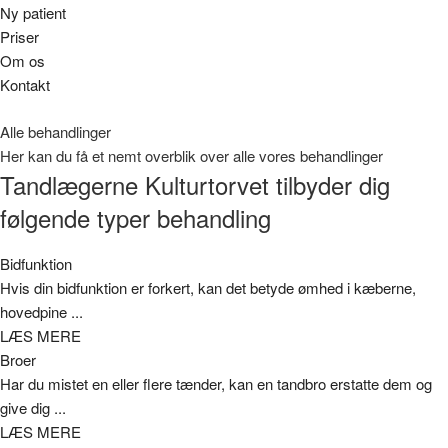
Ny patient
Priser
Om os
Kontakt
Alle behandlinger
Her kan du få et nemt overblik over alle vores behandlinger
Tandlægerne Kulturtorvet tilbyder dig
følgende typer behandling
Bidfunktion
Hvis din bidfunktion er forkert, kan det betyde ømhed i kæberne,
hovedpine ...
LÆS MERE
Broer
Har du mistet en eller flere tænder, kan en tandbro erstatte dem og
give dig ...
LÆS MERE