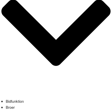
Bidfunktion
Broer